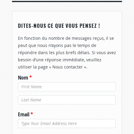
DITES-NOUS CE QUE VOUS PENSEZ !
En fonction du nombre de messages reçus, il se
peut que nous n’ayons pas le temps de
répondre dans les plus brefs délais. Si vous avez
besoin d’une réponse immédiate, veuillez
utiliser la page « Nous contacter ».
Nom
*
Nom de
famille
*
Email
*