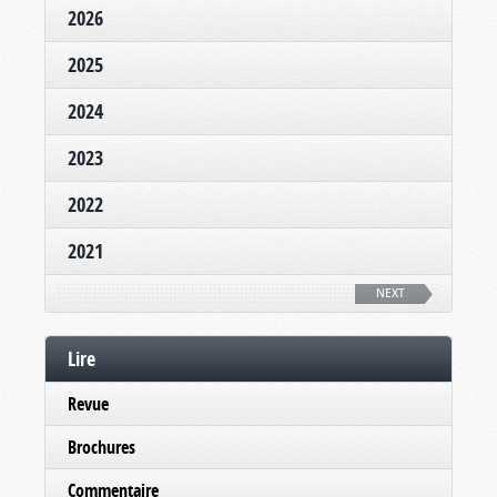
2026
2025
2024
2023
2022
2021
NEXT
Lire
Revue
Brochures
Commentaire