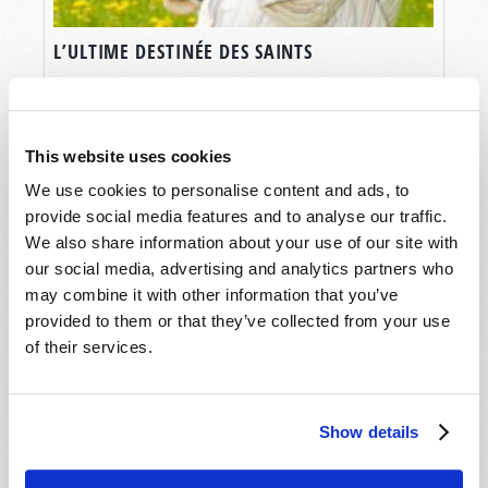
L’ULTIME DESTINÉE DES SAINTS
Marc Arseneault
This website uses cookies
We use cookies to personalise content and ads, to
provide social media features and to analyse our traffic.
We also share information about your use of our site with
our social media, advertising and analytics partners who
may combine it with other information that you’ve
provided to them or that they’ve collected from your use
of their services.
Show details