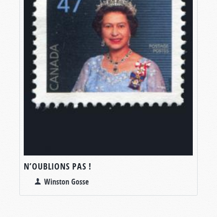
N’OUBLIONS PAS !
Winston Gosse