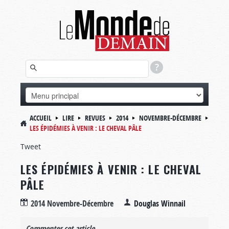
ACCUEIL
LIRE
REVUES
2014
NOVEMBRE-DÉCEMBRE
LES ÉPIDÉMIES À VENIR : LE CHEVAL PÂLE
Tweet
LES ÉPIDÉMIES À VENIR : LE CHEVAL
PÂLE
2014 Novembre-Décembre
Douglas Winnail
Commenter cet article