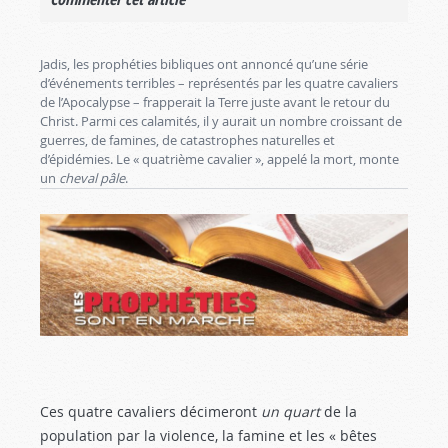
Jadis, les prophéties bibliques ont annoncé qu’une série
d’événements terribles – représentés par les quatre cavaliers
de l’Apocalypse – frapperait la Terre juste avant le retour du
Christ. Parmi ces calamités, il y aurait un nombre croissant de
guerres, de famines, de catastrophes naturelles et
d’épidémies. Le « quatrième cavalier », appelé la mort, monte
un
cheval pâle
.
Ces quatre cavaliers décimeront
un quart
de la
population par la violence, la famine et les « bêtes