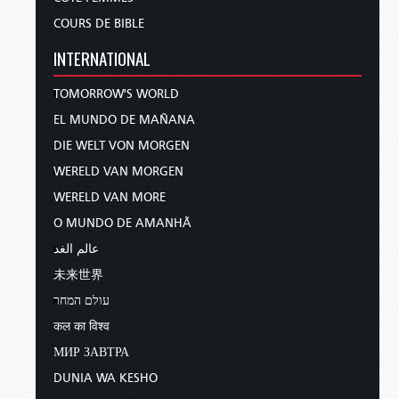
COURS DE BIBLE
INTERNATIONAL
TOMORROW'S WORLD
EL MUNDO DE MAÑANA
DIE WELT VON MORGEN
WERELD VAN MORGEN
WERELD VAN MORE
O MUNDO DE AMANHÃ
عالم الغد
未来世界
עולם המחר
कल का विश्व
МИР ЗАВТРА
DUNIA WA KESHO