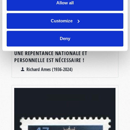
Allow all
Customize
Deny
UNE REPENTANCE NATIONALE ET
PERSONNELLE EST NÉCESSAIRE !
Richard Ames (1936-2024)