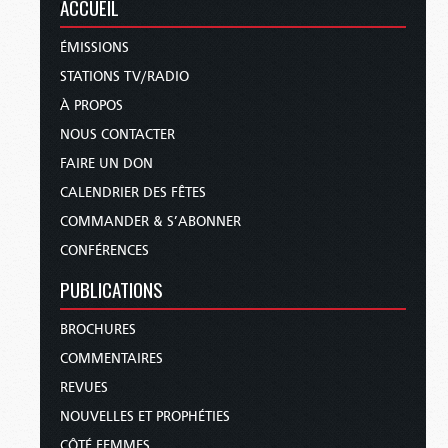
ACCUEIL
ÉMISSIONS
STATIONS TV/RADIO
À PROPOS
NOUS CONTACTER
FAIRE UN DON
CALENDRIER DES FÊTES
COMMANDER & S’ABONNER
CONFÉRENCES
PUBLICATIONS
BROCHURES
COMMENTAIRES
REVUES
NOUVELLES ET PROPHÉTIES
CÔTÉ FEMMES