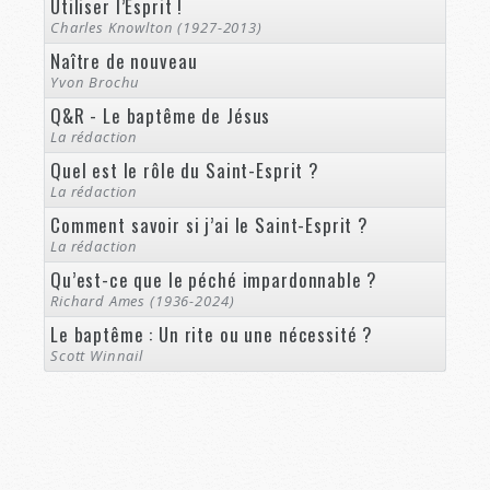
Utiliser l’Esprit !
Charles Knowlton (1927-2013)
Naître de nouveau
Yvon Brochu
Q&R - Le baptême de Jésus
La rédaction
Quel est le rôle du Saint-Esprit ?
La rédaction
Comment savoir si j’ai le Saint-Esprit ?
La rédaction
Qu’est-ce que le péché impardonnable ?
Richard Ames (1936-2024)
Le baptême : Un rite ou une nécessité ?
Scott Winnail