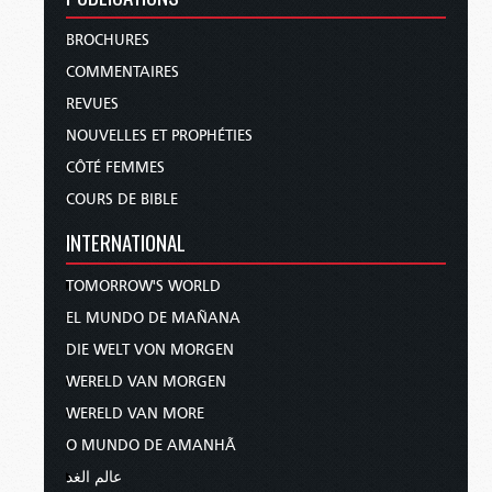
BROCHURES
COMMENTAIRES
REVUES
NOUVELLES ET PROPHÉTIES
CÔTÉ FEMMES
COURS DE BIBLE
INTERNATIONAL
TOMORROW'S WORLD
EL MUNDO DE MAÑANA
DIE WELT VON MORGEN
WERELD VAN MORGEN
WERELD VAN MORE
O MUNDO DE AMANHÃ
عالم الغد