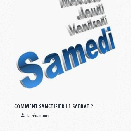
COMMENT SANCTIFIER LE SABBAT ?
La rédaction