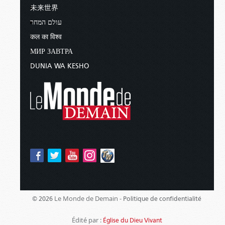
未来世界
עולם המחר
कल का विश्व
МИР ЗАВТРА
DUNIA WA KESHO
Le Monde de Demain -
© 2026
Politique de confidentialité
Édité par :
Église du Dieu Vivant