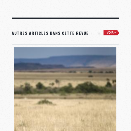
AUTRES ARTICLES DANS CETTE REVUE
VOIR +