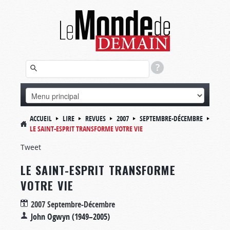
ACCUEIL
LIRE
REVUES
2007
SEPTEMBRE-DÉCEMBRE
LE SAINT-ESPRIT TRANSFORME VOTRE VIE
Tweet
LE SAINT-ESPRIT TRANSFORME
VOTRE VIE
2007 Septembre-Décembre
John Ogwyn (1949–2005)