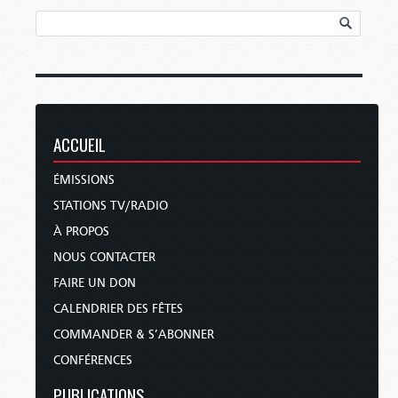
ACCUEIL
ÉMISSIONS
STATIONS TV/RADIO
À PROPOS
NOUS CONTACTER
FAIRE UN DON
CALENDRIER DES FÊTES
COMMANDER & S’ABONNER
CONFÉRENCES
PUBLICATIONS